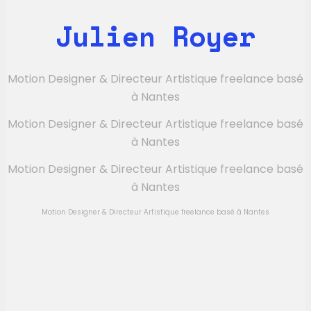
Julien Royer
Motion Designer & Directeur Artistique freelance basé
à Nantes
Motion Designer & Directeur Artistique freelance basé
à Nantes
Motion Designer & Directeur Artistique freelance basé
à Nantes
Motion Designer & Directeur Artistique freelance basé à Nantes