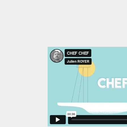
Chef Chef